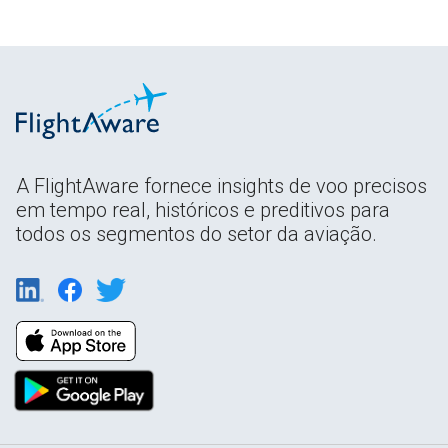
A FlightAware fornece insights de voo precisos
em tempo real, históricos e preditivos para
todos os segmentos do setor da aviação.