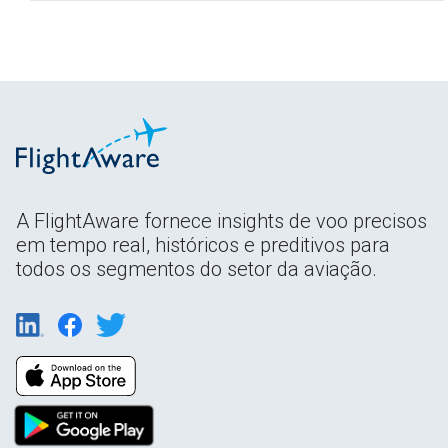
A FlightAware fornece insights de voo precisos
em tempo real, históricos e preditivos para
todos os segmentos do setor da aviação.