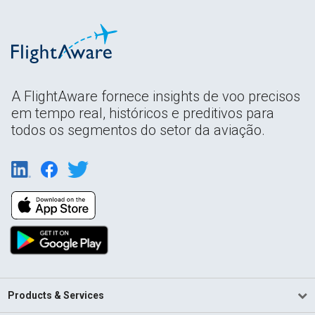
A FlightAware fornece insights de voo precisos
em tempo real, históricos e preditivos para
todos os segmentos do setor da aviação.
Products & Services