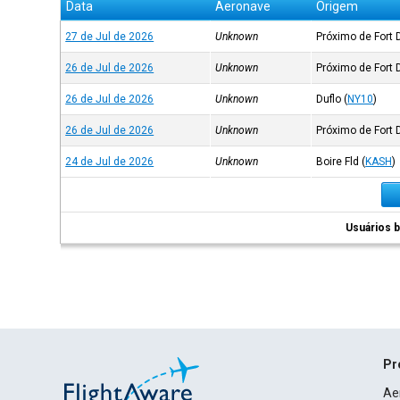
Data
Aeronave
Origem
27 de Jul de 2026
Unknown
Próximo de Fort 
26 de Jul de 2026
Unknown
Próximo de Fort 
26 de Jul de 2026
Unknown
Duflo
(
NY10
)
26 de Jul de 2026
Unknown
Próximo de Fort 
24 de Jul de 2026
Unknown
Boire Fld
(
KASH
)
Usuários b
Pr
Ae