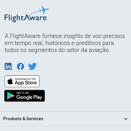
A FlightAware fornece insights de voo precisos
em tempo real, históricos e preditivos para
todos os segmentos do setor da aviação.
Products & Services