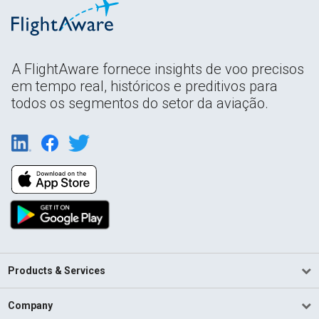
A FlightAware fornece insights de voo precisos
em tempo real, históricos e preditivos para
todos os segmentos do setor da aviação.
Products & Services
Company