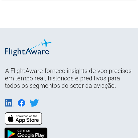
A FlightAware fornece insights de voo precisos
em tempo real, históricos e preditivos para
todos os segmentos do setor da aviação.