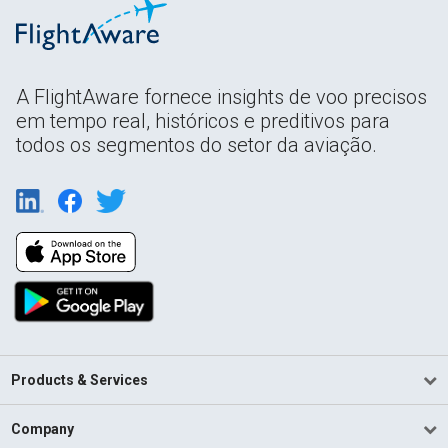
A FlightAware fornece insights de voo precisos
em tempo real, históricos e preditivos para
todos os segmentos do setor da aviação.
Products & Services
Company