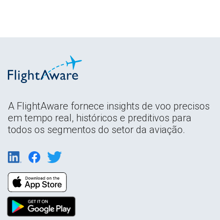
A FlightAware fornece insights de voo precisos
em tempo real, históricos e preditivos para
todos os segmentos do setor da aviação.