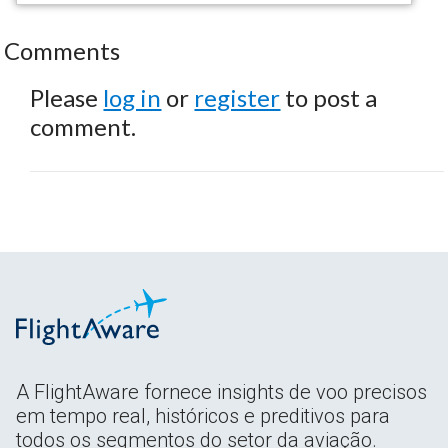
Comments
Please
log in
or
register
to post a
comment.
A FlightAware fornece insights de voo precisos
em tempo real, históricos e preditivos para
todos os segmentos do setor da aviação.