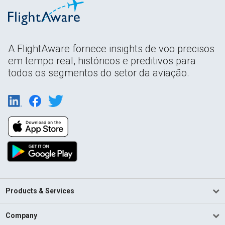
A FlightAware fornece insights de voo precisos
em tempo real, históricos e preditivos para
todos os segmentos do setor da aviação.
Products & Services
Company