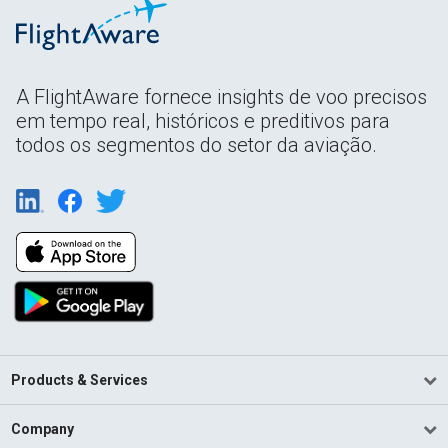
A FlightAware fornece insights de voo precisos
em tempo real, históricos e preditivos para
todos os segmentos do setor da aviação.
Products & Services
Company