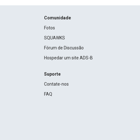
Comunidade
Fotos
SQUAWKS
Fórum de Discussão
Hospedar um site ADS-B
Suporte
Contate-nos
FAQ