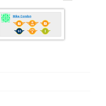
Mike Condon