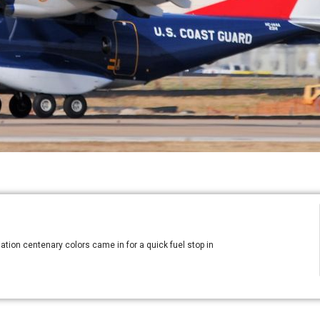
ion centenary colors came in for a quick fuel stop in