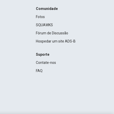
Comunidade
Fotos
SQUAWKS
Fórum de Discussão
Hospedar um site ADS-B
Suporte
Contate-nos
FAQ