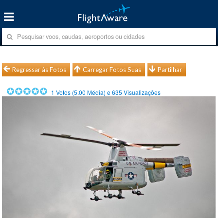
Regressar às Fotos
Carregar Fotos Suas
Partilhar
1
Votos (
5.00
Média) e
635
Visualizações