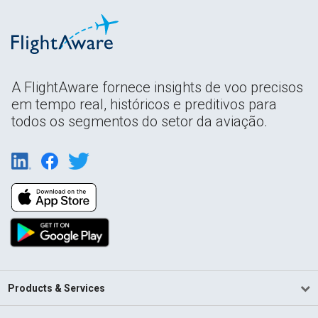
A FlightAware fornece insights de voo precisos
em tempo real, históricos e preditivos para
todos os segmentos do setor da aviação.
Products & Services