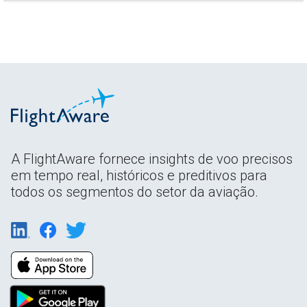
A FlightAware fornece insights de voo precisos
em tempo real, históricos e preditivos para
todos os segmentos do setor da aviação.