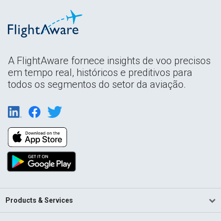
A FlightAware fornece insights de voo precisos
em tempo real, históricos e preditivos para
todos os segmentos do setor da aviação.
Products & Services