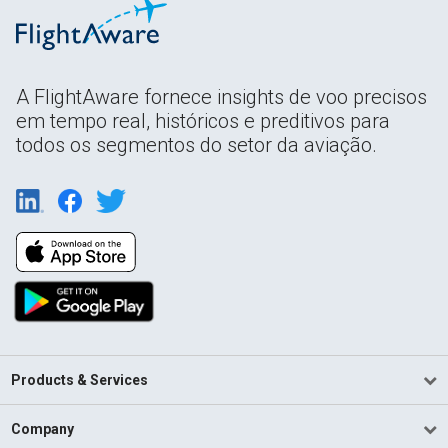
A FlightAware fornece insights de voo precisos
em tempo real, históricos e preditivos para
todos os segmentos do setor da aviação.
Products & Services
Company