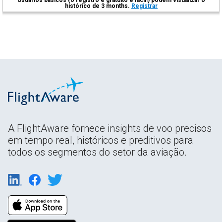
histórico de 3 months.
Registrar
A FlightAware fornece insights de voo precisos
em tempo real, históricos e preditivos para
todos os segmentos do setor da aviação.