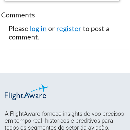
Comments
Please
log in
or
register
to post a
comment.
A FlightAware fornece insights de voo precisos
em tempo real, históricos e preditivos para
todos os segmentos do setor da aviação.