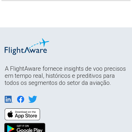
A FlightAware fornece insights de voo precisos
em tempo real, históricos e preditivos para
todos os segmentos do setor da aviação.