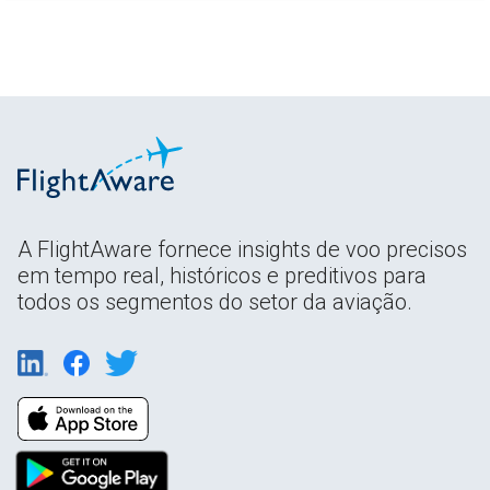
A FlightAware fornece insights de voo precisos
em tempo real, históricos e preditivos para
todos os segmentos do setor da aviação.