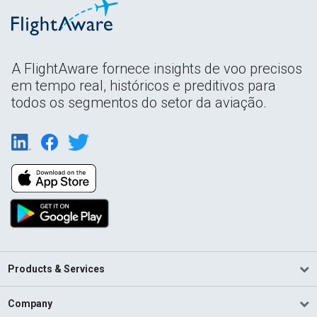
A FlightAware fornece insights de voo precisos
em tempo real, históricos e preditivos para
todos os segmentos do setor da aviação.
Products & Services
Company