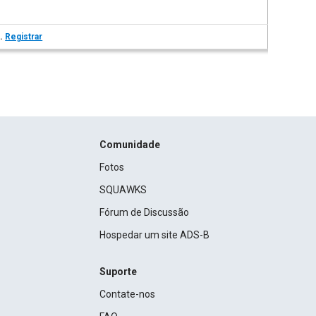
s.
Registrar
Comunidade
Fotos
SQUAWKS
Fórum de Discussão
Hospedar um site ADS-B
Suporte
Contate-nos