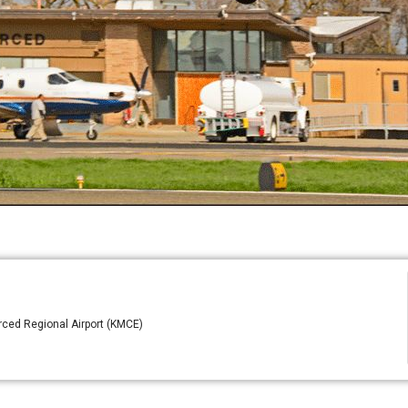
rced Regional Airport (KMCE)