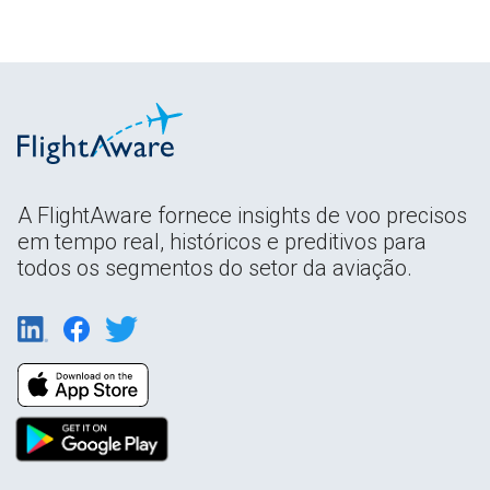
A FlightAware fornece insights de voo precisos
em tempo real, históricos e preditivos para
todos os segmentos do setor da aviação.