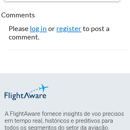
Comments
Please
log in
or
register
to post a
comment.
A FlightAware fornece insights de voo precisos
em tempo real, históricos e preditivos para
todos os segmentos do setor da aviação.