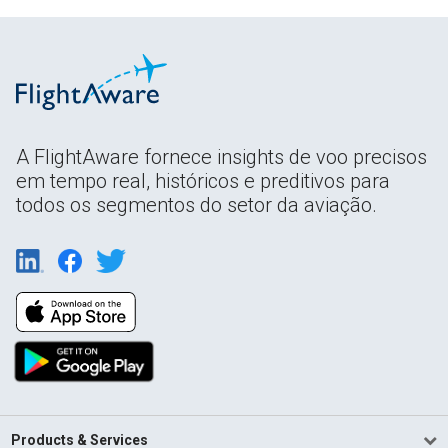
A FlightAware fornece insights de voo precisos
em tempo real, históricos e preditivos para
todos os segmentos do setor da aviação.
Products & Services