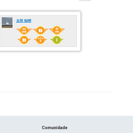
太田 知明
Comunidade