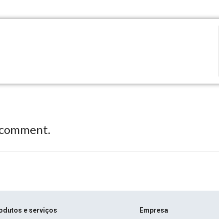
 comment.
odutos e serviços
Empresa