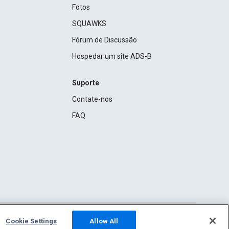
Fotos
SQUAWKS
Fórum de Discussão
Hospedar um site ADS-B
Suporte
Contate-nos
FAQ
Cookie Settings
Allow All