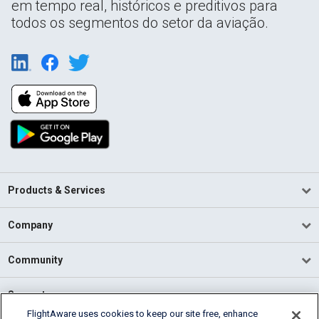
em tempo real, históricos e preditivos para
todos os segmentos do setor da aviação.
Products & Services
Company
Community
Support
FlightAware uses cookies to keep our site free, enhance