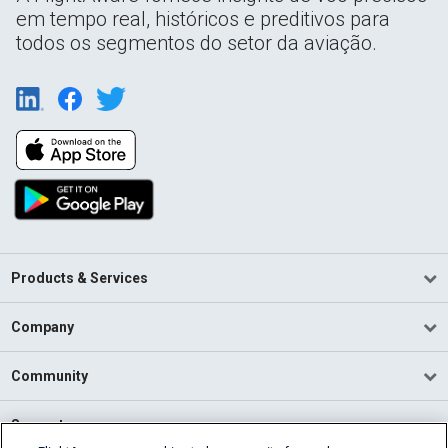
em tempo real, históricos e preditivos para
todos os segmentos do setor da aviação.
Products & Services
Company
Community
Support