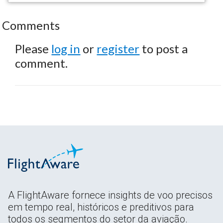
Comments
Please
log in
or
register
to post a
comment.
A FlightAware fornece insights de voo precisos
em tempo real, históricos e preditivos para
todos os segmentos do setor da aviação.