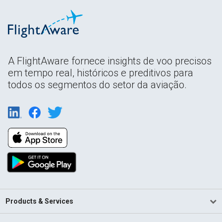
A FlightAware fornece insights de voo precisos
em tempo real, históricos e preditivos para
todos os segmentos do setor da aviação.
Products & Services