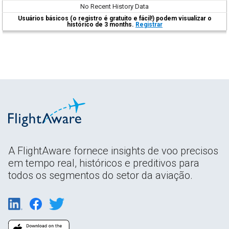
No Recent History Data
Usuários básicos (o registro é gratuito e fácil!) podem visualizar o
histórico de 3 months.
Registrar
A FlightAware fornece insights de voo precisos
em tempo real, históricos e preditivos para
todos os segmentos do setor da aviação.