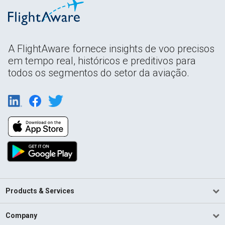
A FlightAware fornece insights de voo precisos
em tempo real, históricos e preditivos para
todos os segmentos do setor da aviação.
Products & Services
Company