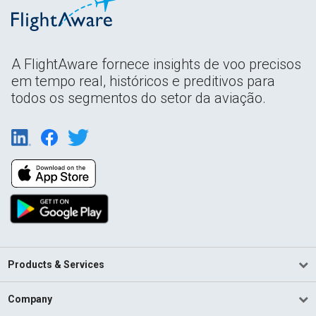
A FlightAware fornece insights de voo precisos
em tempo real, históricos e preditivos para
todos os segmentos do setor da aviação.
Products & Services
Company