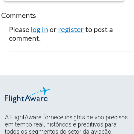
Comments
Please
log in
or
register
to post a
comment.
A FlightAware fornece insights de voo precisos
em tempo real, históricos e preditivos para
todos os segmentos do setor da aviação.