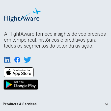
A FlightAware fornece insights de voo precisos
em tempo real, históricos e preditivos para
todos os segmentos do setor da aviação.
Products & Services