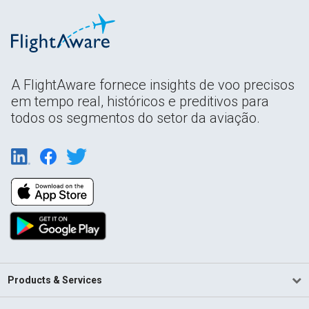
A FlightAware fornece insights de voo precisos
em tempo real, históricos e preditivos para
todos os segmentos do setor da aviação.
Products & Services