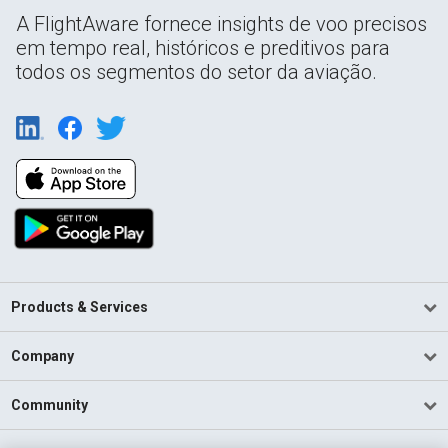
A FlightAware fornece insights de voo precisos
em tempo real, históricos e preditivos para
todos os segmentos do setor da aviação.
Products & Services
Company
Community