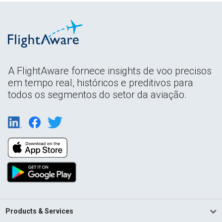
A FlightAware fornece insights de voo precisos
em tempo real, históricos e preditivos para
todos os segmentos do setor da aviação.
Products & Services