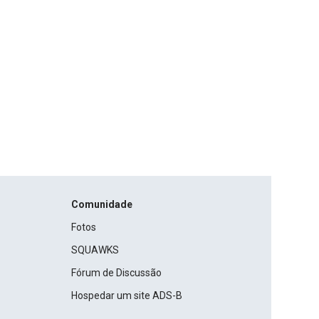
Comunidade
Fotos
SQUAWKS
Fórum de Discussão
Hospedar um site ADS-B