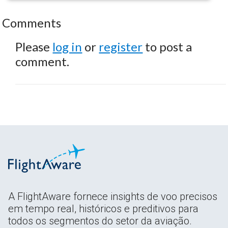
Comments
Please
log in
or
register
to post a
comment.
A FlightAware fornece insights de voo precisos
em tempo real, históricos e preditivos para
todos os segmentos do setor da aviação.