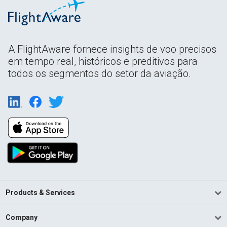
A FlightAware fornece insights de voo precisos
em tempo real, históricos e preditivos para
todos os segmentos do setor da aviação.
Products & Services
Company