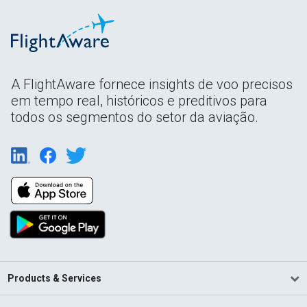
A FlightAware fornece insights de voo precisos
em tempo real, históricos e preditivos para
todos os segmentos do setor da aviação.
Products & Services