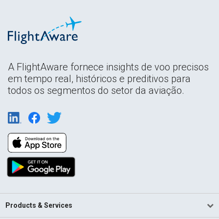
A FlightAware fornece insights de voo precisos
em tempo real, históricos e preditivos para
todos os segmentos do setor da aviação.
Products & Services