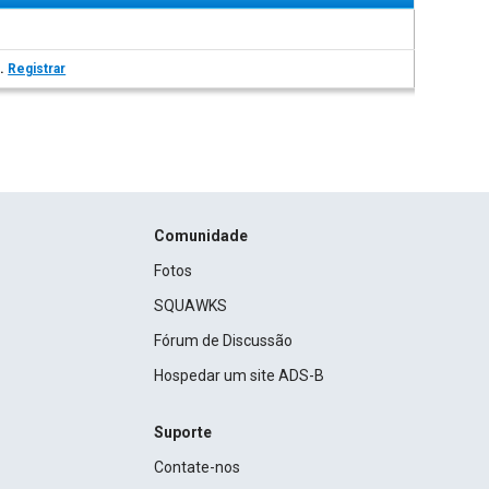
s.
Registrar
Comunidade
Fotos
SQUAWKS
Fórum de Discussão
Hospedar um site ADS-B
Suporte
Contate-nos