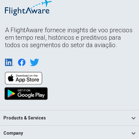
A FlightAware fornece insights de voo precisos
em tempo real, históricos e preditivos para
todos os segmentos do setor da aviação.
Products & Services
Company