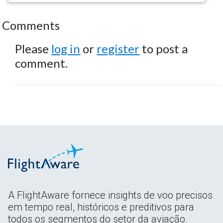
Comments
Please
log in
or
register
to post a
comment.
A FlightAware fornece insights de voo precisos
em tempo real, históricos e preditivos para
todos os segmentos do setor da aviação.