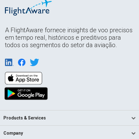
A FlightAware fornece insights de voo precisos
em tempo real, históricos e preditivos para
todos os segmentos do setor da aviação.
Products & Services
Company